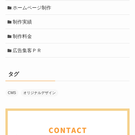
ホームページ制作
制作実績
制作料金
広告集客ＰＲ
タグ
CMS
オリジナルデザイン