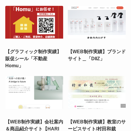
【グラフィック制作実績】
【WEB制作実績】ブランド
販促シール「不動産
サイト＿「DIIZ」
Homu」
【WEB制作実績】会社案内
【WEB制作実績】教室のサ
＆商品紹介サイト【HARI
ービスサイト/村田和裁