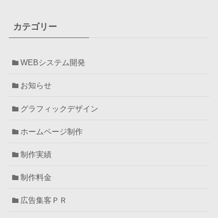
カテゴリー
WEBシステム開発
お知らせ
グラフィックデザイン
ホームページ制作
制作実績
制作料金
広告集客ＰＲ