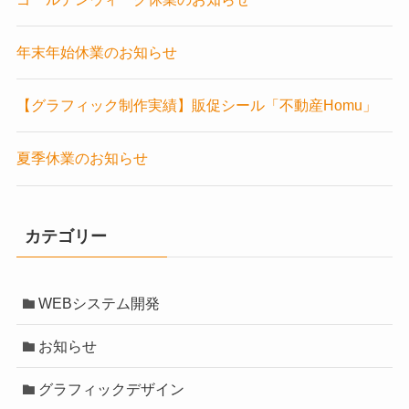
年末年始休業のお知らせ
【グラフィック制作実績】販促シール「不動産Homu」
夏季休業のお知らせ
カテゴリー
WEBシステム開発
お知らせ
グラフィックデザイン