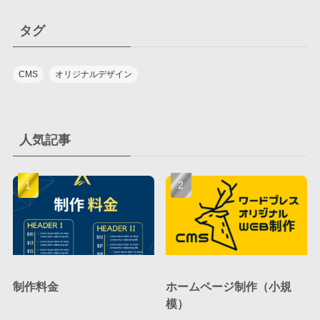
タグ
CMS
オリジナルデザイン
人気記事
制作料金
ホームページ制作（小規
模）