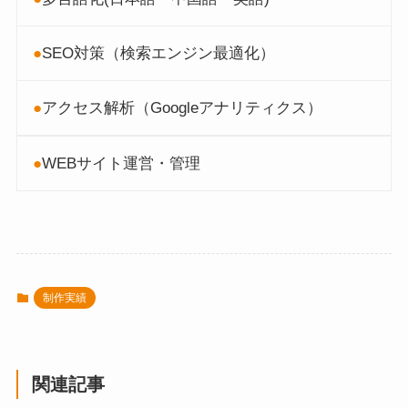
●
SEO対策（検索エンジン最適化）
●
アクセス解析（Googleアナリティクス）
●
WEBサイト運営・管理
制作実績
関連記事