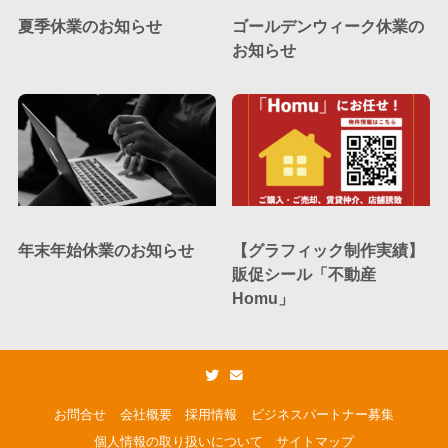
夏季休業のお知らせ
ゴールデンウィーク休業の
お知らせ
年末年始休業のお知らせ
【グラフィック制作実績】
販促シール「不動産
Homu」
お問合せ
会社概要
採用情報
ビジネスパートナー募集
個人情報の取り扱いについて
サイトマップ