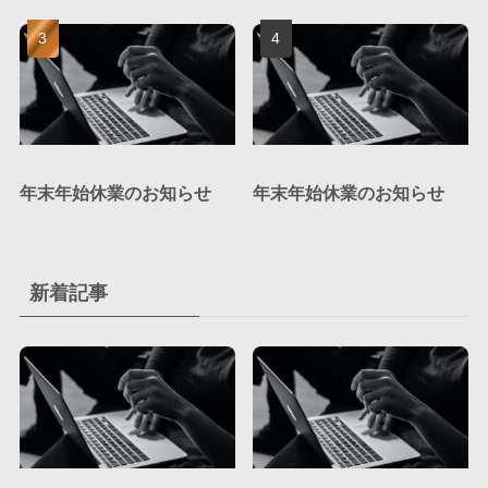
年末年始休業のお知らせ
年末年始休業のお知らせ
新着記事