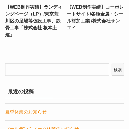
【WEB制作実績】ランディ
【WEB制作実績】コーポレ
ングページ（LP）/東京荒
ートサイト/各種金属・シー
川区の足場等仮設工事、鉄
ル材加工業 /株式会社サン
骨工事「株式会社 根本土
エイ
建」
検索
最近の投稿
夏季休業のお知らせ
ゴールデンウィーク休業のお知らせ