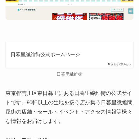
日暮里繊維街公式ホームページ
あわせて読みたい
日暮里繊維街
東京都荒川区東日暮里にある日暮里線維街の公式サイ
トです。90軒以上の生地を扱う店が集う日暮里繊維問
屋街の店舗・セール・イベント・アクセス情報等様々
な情報をお届けします。